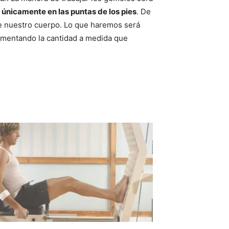
 únicamente en las puntas de los pies
. De
de nuestro cuerpo. Lo que haremos será
 aumentando la cantidad a medida que