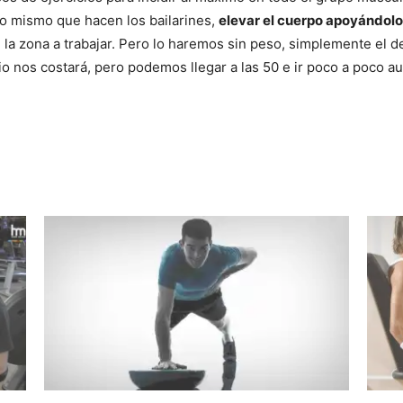
lo mismo que hacen los bailarines,
elevar el cuerpo apoyándolo
 la zona a trabajar. Pero lo haremos sin peso, simplemente el 
cipio nos costará, pero podemos llegar a las 50 e ir poco a poco