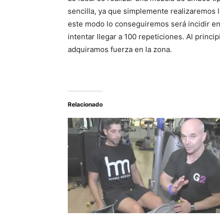
sencilla, ya que simplemente realizaremos 
este modo lo conseguiremos será incidir en
intentar llegar a 100 repeticiones. Al prin
adquiramos fuerza en la zona.
Relacionado