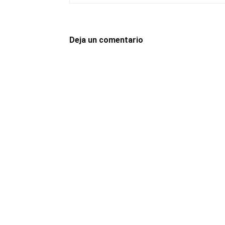
Deja un comentario