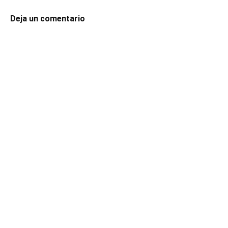
Deja un comentario