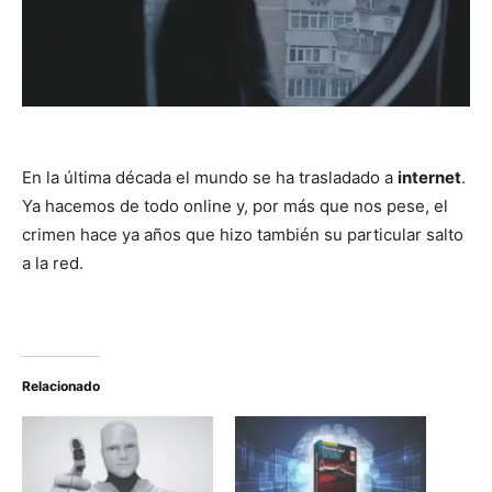
En la última década el mundo se ha trasladado a
internet
.
Ya hacemos de todo online y, por más que nos pese, el
crimen hace ya años que hizo también su particular salto
a la red.
Relacionado