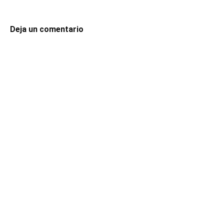
Deja un comentario