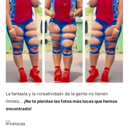
La fantasía y la «creatividad» de la gente no tienen
límites…
¡No te pierdas las fotos más locas que hemos
encontrado!