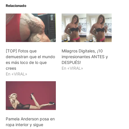
Relacionado
[TOP] Fotos que
Milagros Digitales, ¡10
demuestran que el mundo
impresionantes ANTES y
es más loco de lo que
DESPUÉS!
crees
En «VIRAL»
En «VIRAL»
Pamela Anderson posa en
ropa interior y sigue