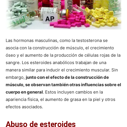
Las hormonas masculinas, como la testosterona se
asocia con la construcción de músculo, el crecimiento
óseo y el aumento de la producción de células rojas de la
sangre. Los esteroides anabólicos trabajan de una
manera similar para inducir el crecimiento muscular. Sin
embargo,
junto con el efecto de la construcción de
músculo, se observan también otras influencias sobre el
cuerpo en general
. Estos incluyen cambios en la
apariencia física, el aumento de grasa en la piel y otros
efectos asociados.
Abuso de esteroides