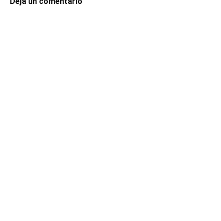
Deja un comentario