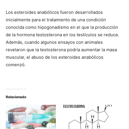
Los esteroides anabólicos fueron desarrollados
inicialmente para el tratamiento de una condición
conocida como hipogonadismo en el que la producción
de la hormona testosterona en los testículos se reduce.
Además, cuando algunos ensayos con animales
revelaron que la testosterona podría aumentar la masa
muscular, el abuso de los esteroides anabólicos
comenzó.
Relacionado