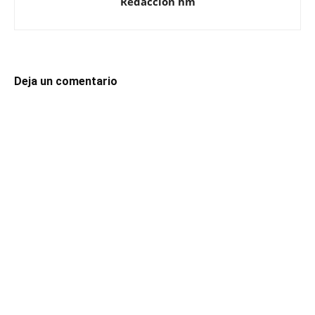
Redacción hm
Deja un comentario