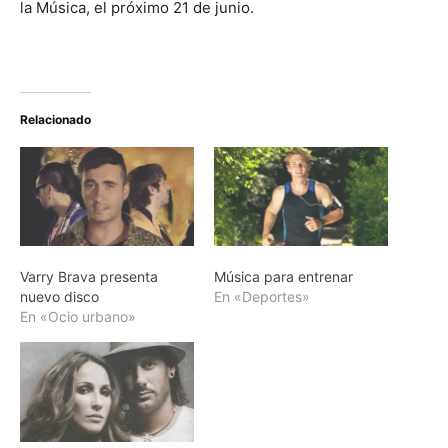
la Música, el próximo 21 de junio.
Relacionado
Varry Brava presenta
Música para entrenar
nuevo disco
En «Deportes»
En «Ocio urbano»