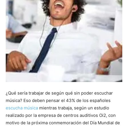
¿Qué sería trabajar de según qué sin poder escuchar
música? Eso deben pensar el 43% de los españoles
escucha música
mientras trabaja, según un estudio
realizado por la empresa de centros auditivos Oi2, con
motivo de la próxima conmemoración del Día Mundial de