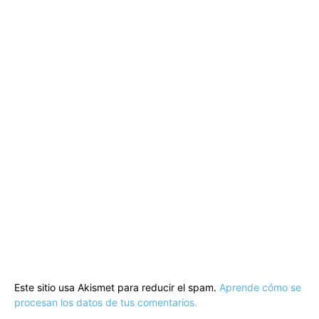
Este sitio usa Akismet para reducir el spam.
Aprende cómo se
procesan los datos de tus comentarios.