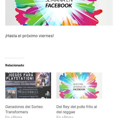
¡Hasta el próximo viernes!
Relacionado
Ganadores del Sorteo
Del Rey del pollo frito al
Transformers
del reggae
En «Blog»
En «Blog»