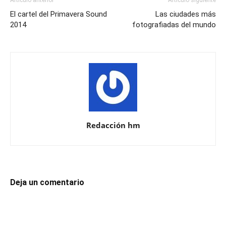
Artículo anterior
Artículo siguiente
El cartel del Primavera Sound
Las ciudades más
2014
fotografiadas del mundo
Redacción hm
Deja un comentario