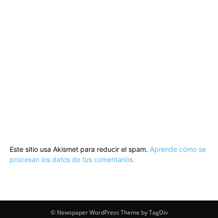
Este sitio usa Akismet para reducir el spam.
Aprende cómo se
procesan los datos de tus comentarios.
© Newspaper WordPress Theme by TagDiv