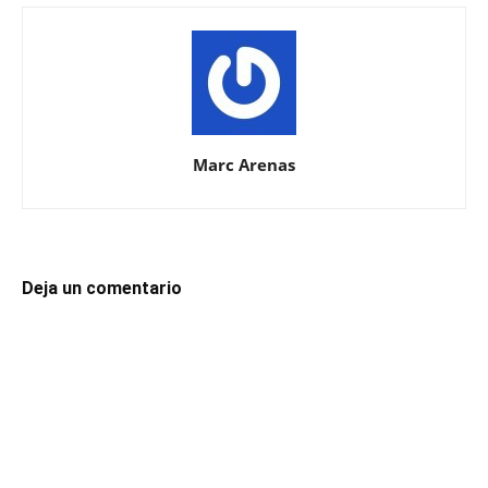
Marc Arenas
Deja un comentario