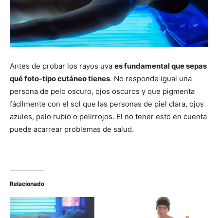
Antes de probar los rayos uva
es fundamental que sepas
qué foto-tipo cutáneo tienes
. No responde igual una
persona de pelo oscuro, ojos oscuros y que pigmenta
fácilmente con el sol que las personas de piel clara, ojos
azules, pelo rubio o pelirrojos. El no tener esto en cuenta
puede acarrear problemas de salud.
Relacionado