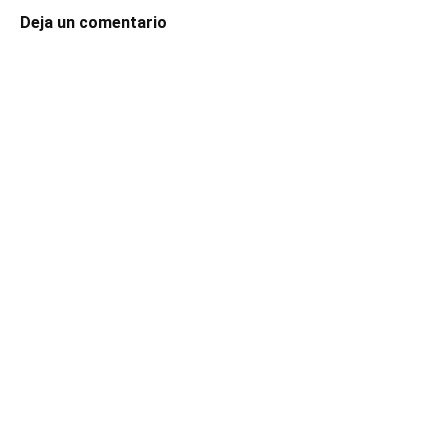
Deja un comentario