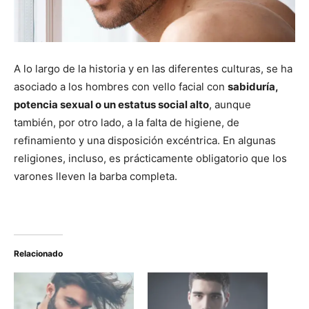
A lo largo de la historia y en las diferentes culturas, se ha
asociado a los hombres con vello facial con
sabiduría,
potencia sexual o un estatus social alto
, aunque
también, por otro lado, a la falta de higiene, de
refinamiento y una disposición excéntrica. En algunas
religiones, incluso, es prácticamente obligatorio que los
varones lleven la barba completa.
Relacionado