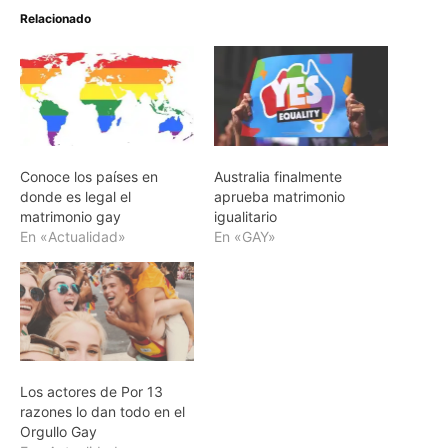
Relacionado
Conoce los países en
Australia finalmente
donde es legal el
aprueba matrimonio
matrimonio gay
igualitario
En «Actualidad»
En «GAY»
Los actores de Por 13
razones lo dan todo en el
Orgullo Gay