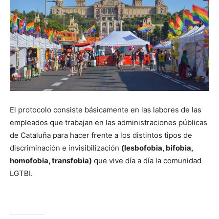
El protocolo consiste básicamente en las labores de las
empleados que trabajan en las administraciones públicas
de Cataluña para hacer frente a los distintos tipos de
discriminación e invisibilización
(lesbofobia, bifobia,
homofobia, transfobia)
que vive día a día la comunidad
LGTBI.