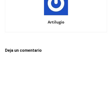
Artilugio
Deja un comentario