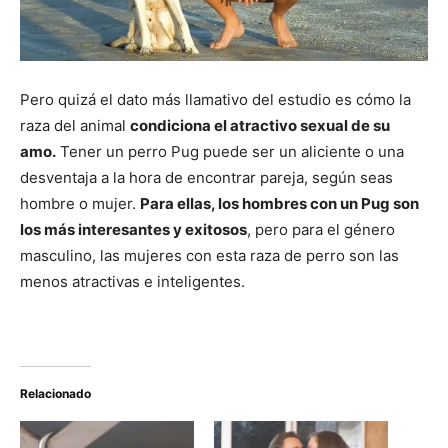
Pero quizá el dato más llamativo del estudio es cómo la
raza del animal
condiciona el atractivo sexual de su
amo.
Tener un perro Pug puede ser un aliciente o una
desventaja a la hora de encontrar pareja, según seas
hombre o mujer.
Para ellas, los hombres con un Pug son
los más interesantes y exitosos
, pero para el género
masculino, las mujeres con esta raza de perro son las
menos atractivas e inteligentes.
Relacionado