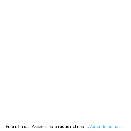
Este sitio usa Akismet para reducir el spam.
Aprende cómo se