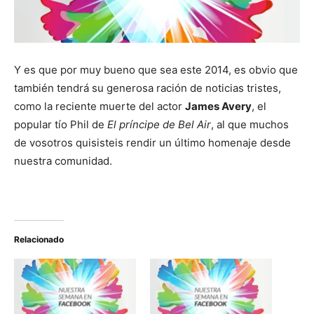
Y es que por muy bueno que sea este 2014, es obvio que
también tendrá su generosa ración de noticias tristes,
como la reciente muerte del actor
James Avery
, el
popular tío Phil de
El príncipe de Bel Air
, al que muchos
de vosotros quisisteis rendir un último homenaje desde
nuestra comunidad.
Relacionado