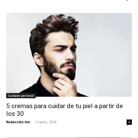
Cuidado personal
5 cremas para cuidar de tu piel a partir de
los 30
Redacción hm
-
1 marzo, 2018
0