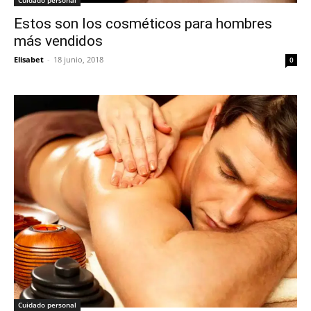
Estos son los cosméticos para hombres
más vendidos
Elisabet
-
18 junio, 2018
0
Cuidado personal