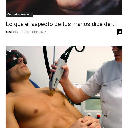
Cuidado personal
Lo que el aspecto de tus manos dice de ti
Elisabet
-
12 octubre, 2018
0