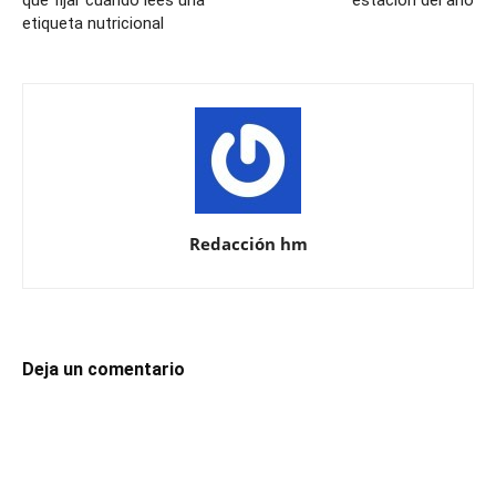
que fijar cuando lees una
estación del año
etiqueta nutricional
Redacción hm
Deja un comentario