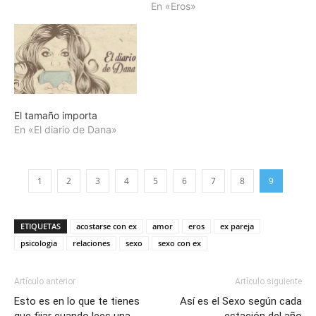
En «Eros»
El tamaño importa
En «El diario de Dana»
1
2
3
4
5
6
7
8
9
ETIQUETAS
acostarse con ex
amor
eros
ex pareja
psicologia
relaciones
sexo
sexo con ex
Artículo anterior
Artículo siguiente
Esto es en lo que te tienes
Así es el Sexo según cada