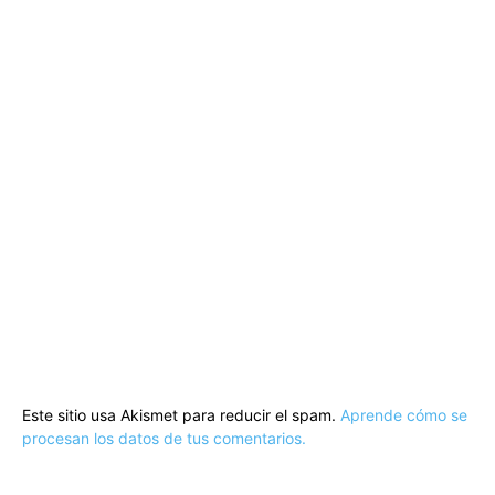
Este sitio usa Akismet para reducir el spam.
Aprende cómo se
procesan los datos de tus comentarios.