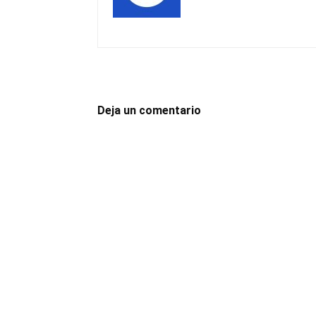
Deja un comentario