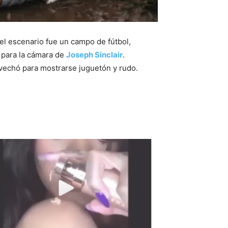
 el escenario fue un campo de fútbol,
ó para la cámara de
Joseph Sinclair
.
ovechó para mostrarse juguetón y rudo.