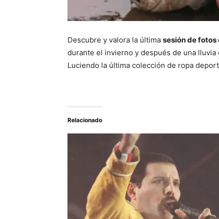
Descubre y valora la última
sesión de fotos
durante el invierno y después de una lluvia
Luciendo la última colección de ropa deport
Relacionado