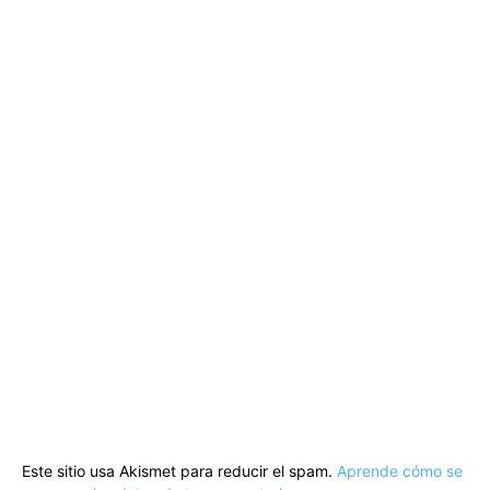
Este sitio usa Akismet para reducir el spam.
Aprende cómo se