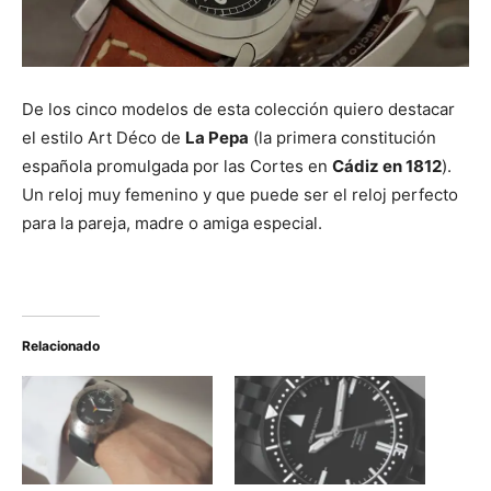
De los cinco modelos de esta colección quiero destacar
el estilo Art Déco de
La Pepa
(la primera constitución
española promulgada por las Cortes en
Cádiz en 1812
).
Un reloj muy femenino y que puede ser el reloj perfecto
para la pareja, madre o amiga especial.
Relacionado