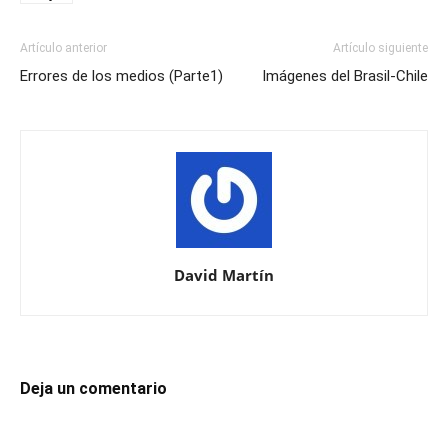
Artículo anterior
Artículo siguiente
Errores de los medios (Parte1)
Imágenes del Brasil-Chile
David Martín
Deja un comentario