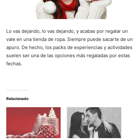
Lo vas dejando, lo vas dejando, y acabas por regalar un
vale en una tienda de ropa. Siempre puede sacarte de un
apuro. De hecho, los packs de experiencias y actividades
suelen ser una de las opciones más regaladas por estas
fechas.
Relacionado