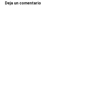
Deja un comentario