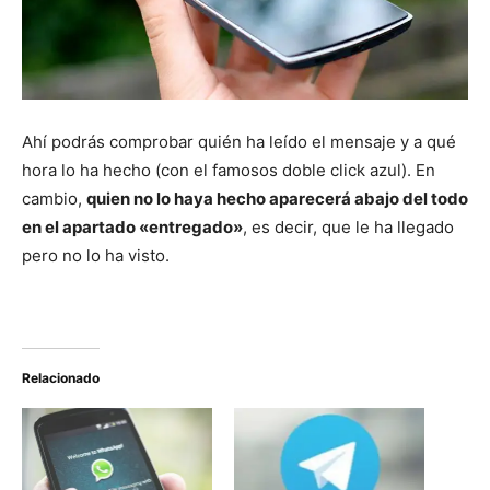
Ahí podrás comprobar quién ha leído el mensaje y a qué
hora lo ha hecho (con el famosos doble click azul). En
cambio,
quien no lo haya hecho aparecerá abajo del todo
en el apartado «entregado»
, es decir, que le ha llegado
pero no lo ha visto.
Relacionado