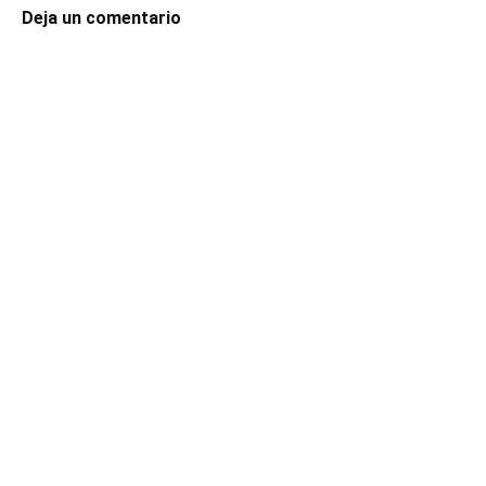
Deja un comentario