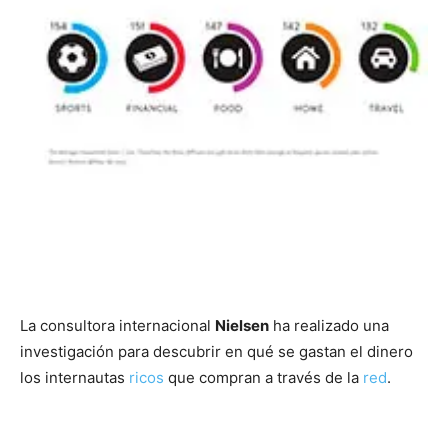
La consultora internacional
Nielsen
ha realizado una
investigación para descubrir en qué se gastan el dinero
los internautas
ricos
que compran a través de la
red
.