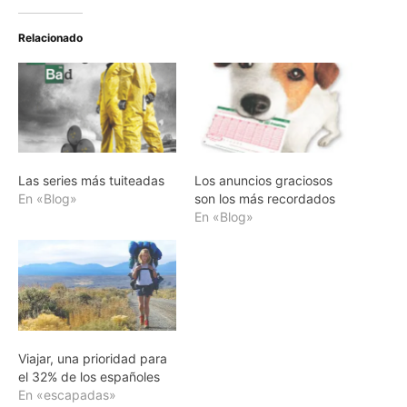
Relacionado
Las series más tuiteadas
Los anuncios graciosos
En «Blog»
son los más recordados
En «Blog»
Viajar, una prioridad para
el 32% de los españoles
En «escapadas»