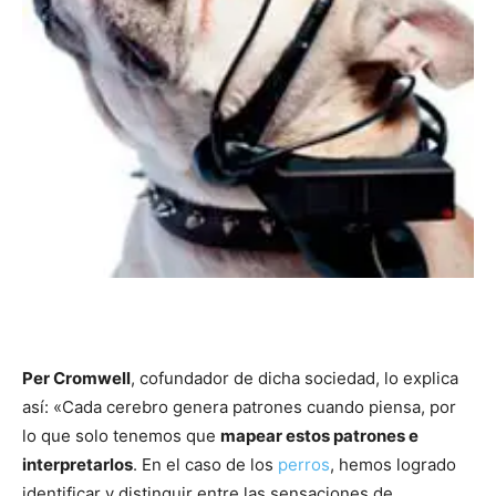
Per Cromwell
, cofundador de dicha sociedad, lo explica
así: «Cada cerebro genera patrones cuando piensa, por
lo que solo tenemos que
mapear estos patrones e
interpretarlos
. En el caso de los
perros
, hemos logrado
identificar y distinguir entre las sensaciones de