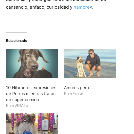
cansancio, enfado, curiosidad y
hambre
«.
Relacionado
10 Hilarantes expresiones
Amores perros
de Perros mientras tratan
En «Eros»
de coger comida
En «VIRAL»