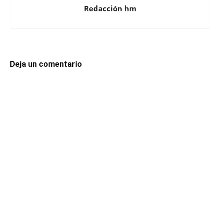
Redacción hm
Deja un comentario