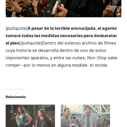
[pullquote]
A pesar de la terrible encrucijada, el agente
tomará todas las medidas necesarias para desbaratar
el plan
[/pullquote]Dentro del extenso archivo de filmes
cuya historia se desarrolla dentro de uno de estos
imponentes aparatos, y entre las nubes,
Non-Stop
sabe
romper –por lo menos en alguna medida- el molde.
Relacionado