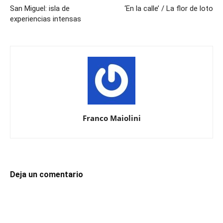
San Miguel: isla de
‘En la calle’ / La flor de loto
experiencias intensas
Franco Maiolini
Deja un comentario