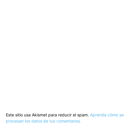
Este sitio usa Akismet para reducir el spam.
Aprende cómo se
procesan los datos de tus comentarios.