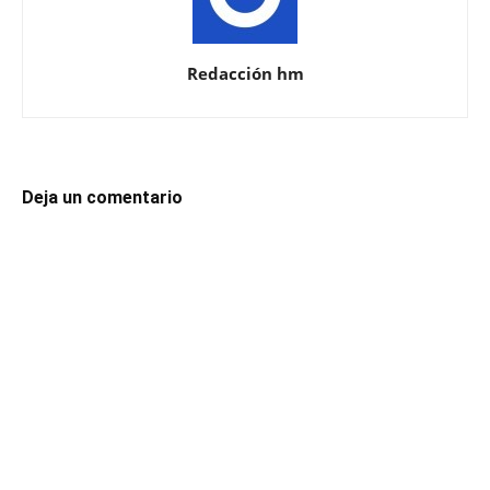
Redacción hm
Deja un comentario