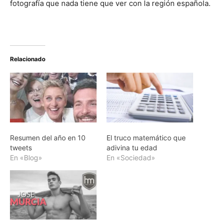
fotografía que nada tiene que ver con la región española.
Relacionado
Resumen del año en 10
El truco matemático que
tweets
adivina tu edad
En «Blog»
En «Sociedad»