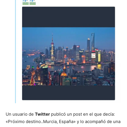
Un usuario de
Twitter
publicó un post en el que decía:
«Próximo destino..Murcia, España» y lo acompañó de una