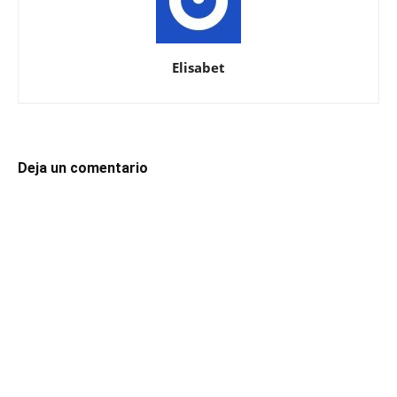
Elisabet
Deja un comentario