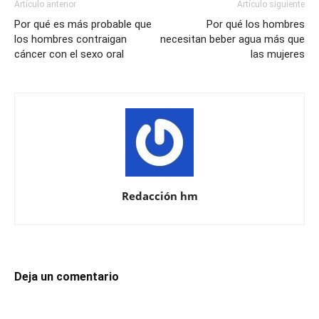
Artículo anterior
Artículo siguiente
Por qué es más probable que
Por qué los hombres
los hombres contraigan
necesitan beber agua más que
cáncer con el sexo oral
las mujeres
Redacción hm
Deja un comentario