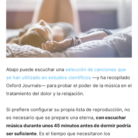
Abajo puede escuchar una
selección de canciones que
se han utilizado en estudios científicos
—y ha recopilado
Oxford Journals— para probar el poder de la música en el
tratamiento del dolor y la relajación.
Si prefiere configurar su propia lista de reproducción, no
es necesario que se prepare una eterna,
con escuchar
música durante unos 45 minutos antes de dormir podría
ser suficiente
. Es el tiempo que necesitaron los