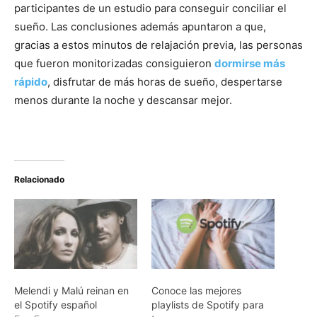
participantes de un estudio para conseguir conciliar el
sueño. Las conclusiones además apuntaron a que,
gracias a estos minutos de relajación previa, las personas
que fueron monitorizadas consiguieron
dormirse más
rápido
, disfrutar de más horas de sueño, despertarse
menos durante la noche y descansar mejor.
Relacionado
Melendi y Malú reinan en
Conoce las mejores
el Spotify español
playlists de Spotify para