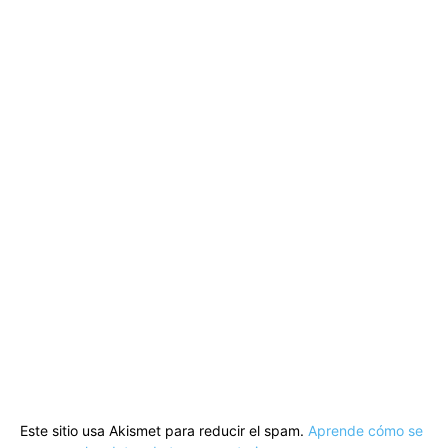
Este sitio usa Akismet para reducir el spam.
Aprende cómo se