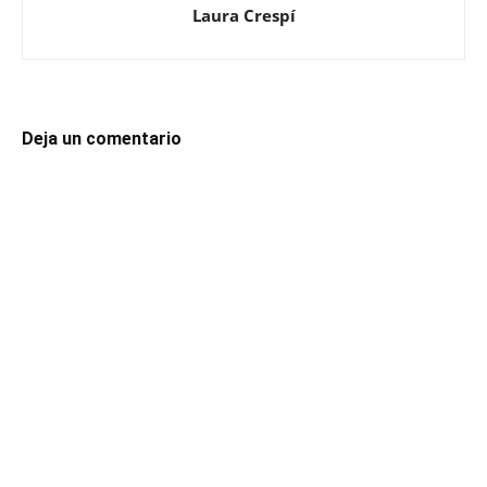
Laura Crespí
Deja un comentario