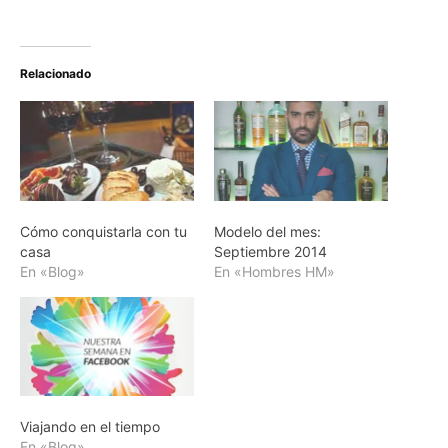
Relacionado
Cómo conquistarla con tu
Modelo del mes:
casa
Septiembre 2014
En «Blog»
En «Hombres HM»
Viajando en el tiempo
En «Blog»