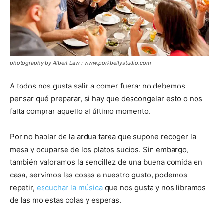
photography by Albert Law : www.porkbellystudio.com
A todos nos gusta salir a comer fuera: no debemos
pensar qué preparar, si hay que descongelar esto o nos
falta comprar aquello al último momento.
Por no hablar de la ardua tarea que supone recoger la
mesa y ocuparse de los platos sucios. Sin embargo,
también valoramos la sencillez de una buena comida en
casa, servimos las cosas a nuestro gusto, podemos
repetir,
escuchar la música
que nos gusta y nos libramos
de las molestas colas y esperas.