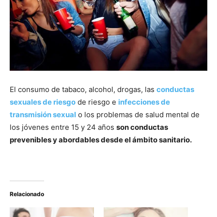
El consumo de tabaco, alcohol, drogas, las
conductas
sexuales de riesgo
de riesgo e
infecciones de
transmisión sexual
o los problemas de salud mental de
los jóvenes entre 15 y 24 años
son conductas
prevenibles y abordables desde el ámbito sanitario.
Relacionado