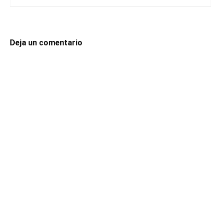
Deja un comentario