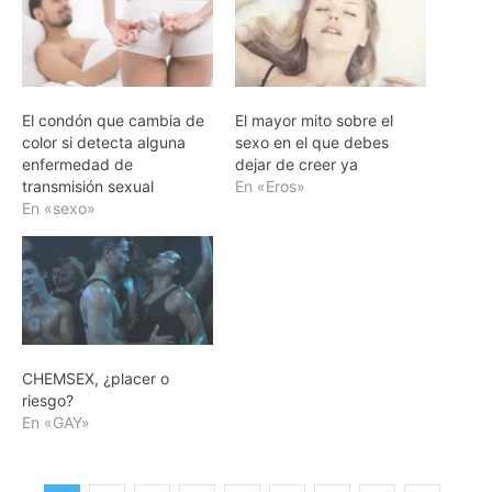
El condón que cambia de
El mayor mito sobre el
color si detecta alguna
sexo en el que debes
enfermedad de
dejar de creer ya
transmisión sexual
En «Eros»
En «sexo»
CHEMSEX, ¿placer o
riesgo?
En «GAY»