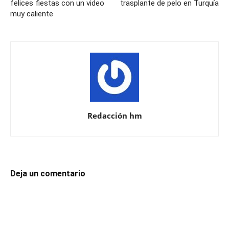
felices fiestas con un video
trasplante de pelo en Turquía
muy caliente
Redacción hm
Deja un comentario