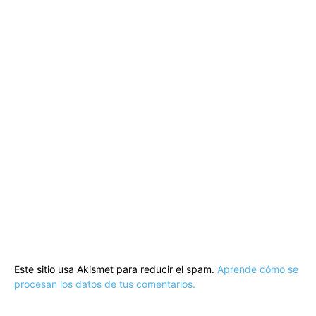
Este sitio usa Akismet para reducir el spam.
Aprende cómo se
procesan los datos de tus comentarios.