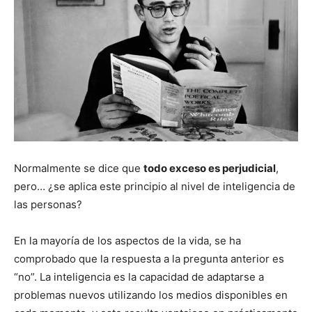
Normalmente se dice que
todo exceso es perjudicial
,
pero… ¿se aplica este principio al nivel de inteligencia de
las personas?
En la mayoría de los aspectos de la vida, se ha
comprobado que la respuesta a la pregunta anterior es
“no”. La inteligencia es la capacidad de adaptarse a
problemas nuevos utilizando los medios disponibles en