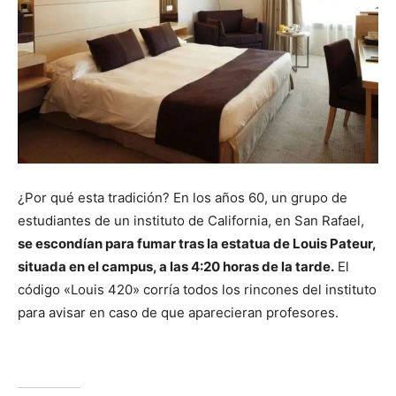
¿Por qué esta tradición? En los años 60, un grupo de
estudiantes de un instituto de California, en San Rafael,
se escondían para fumar tras la estatua de Louis Pateur,
situada en el campus, a las 4:20 horas de la tarde.
El
código «Louis 420» corría todos los rincones del instituto
para avisar en caso de que aparecieran profesores.