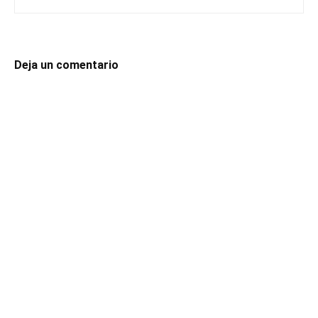
Deja un comentario