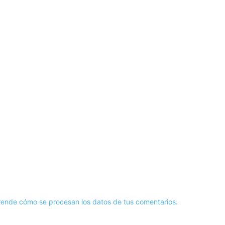
ende cómo se procesan los datos de tus comentarios.