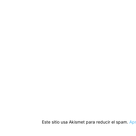
Este sitio usa Akismet para reducir el spam.
Apr