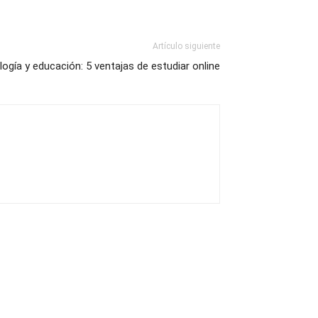
Artículo siguiente
ogía y educación: 5 ventajas de estudiar online