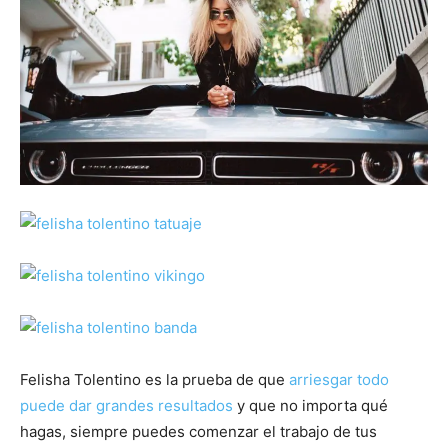
Felisha Tolentino es la prueba de que
arriesgar todo
puede dar grandes resultados
y que no importa qué
hagas, siempre puedes comenzar el trabajo de tus