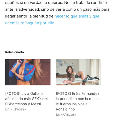
sueños si de verdad lo quieres. No se trata de rendirse
ante la adversidad, sino de verla como un paso más para
llegar sentir la plenitud de
hacer lo que amas y que
además te paguen por ello
.
Relacionado
[FOTOS] Livia Gullo, la
[FOTOS] Erika Fernández,
aficionada más SEXY del
la periodista con la que se
FCBarcelona y Messi
le fueron los ojos a
En «Chicas»
Ronaldinho
En «Chicas»