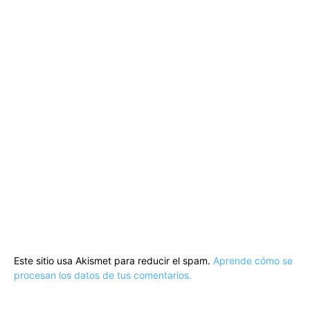
Este sitio usa Akismet para reducir el spam.
Aprende cómo se
procesan los datos de tus comentarios.