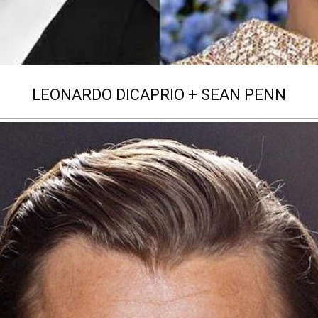
LEONARDO DICAPRIO + SEAN PENN