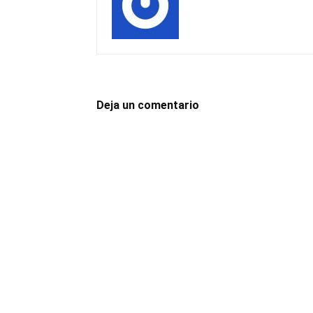
Deja un comentario