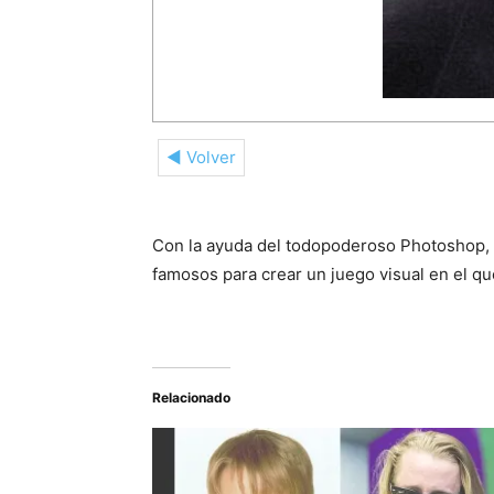
◄ Volver
Con la ayuda del todopoderoso Photoshop, u
famosos para crear un juego visual en el qu
Relacionado