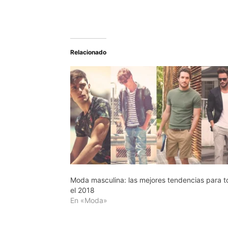
Relacionado
Moda masculina: las mejores tendencias para 
el 2018
En «Moda»