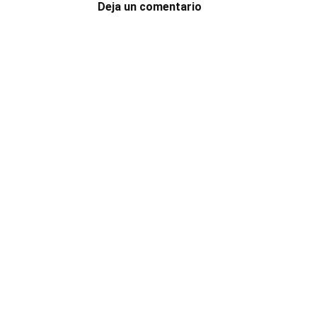
Deja un comentario