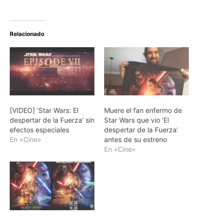
Relacionado
[VIDEO] ‘Star Wars: El
Muere el fan enfermo de
despertar de la Fuerza’ sin
Star Wars que vio ‘El
efectos especiales
despertar de la Fuerza’
En «Cine»
antes de su estreno
En «Cine»