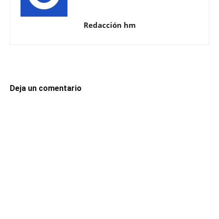
Redacción hm
Deja un comentario