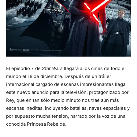
El episodio 7 de
Star Wars
llegará a los cines de todo el
mundo el 18 de diciembre. Después de un tráiler
internacional cargado de escenas impresionantes llega
este nuevo anuncio para la televisión, protagonizado por
Rey, que en tan sólo medio minuto nos trae aún más
escenas inéditas, incluyendo batallas, naves espaciales y
por supuesto mucha tensión, narrado por la voz de una
conocida Princesa Rebelde.