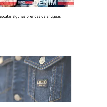
rescatar algunas prendas de antiguas