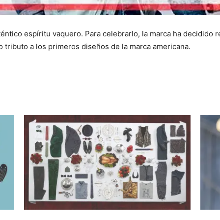
ntico espíritu vaquero. Para celebrarlo, la marca ha decidido 
o tributo a los primeros diseños de la marca americana.