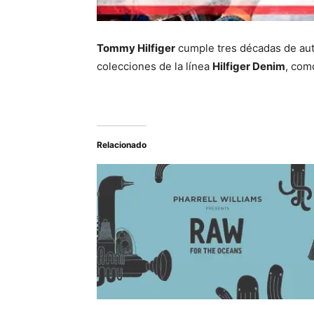
Tommy Hilfiger
cumple tres décadas de auté
colecciones de la línea
Hilfiger Denim
, com
Relacionado