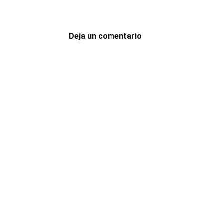
Deja un comentario