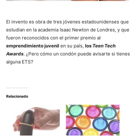
El invento es obra de tres jóvenes estadounidenses que
estudian en la academia Isaac Newton de Londres, y que
fueron reconocidos con el primer premio al
emprendimiento juvenil
en su país,
los
Teen Tech
Awards
. ¿Pero cómo un condón puede avisarte si tienes
alguna ETS?
Relacionado