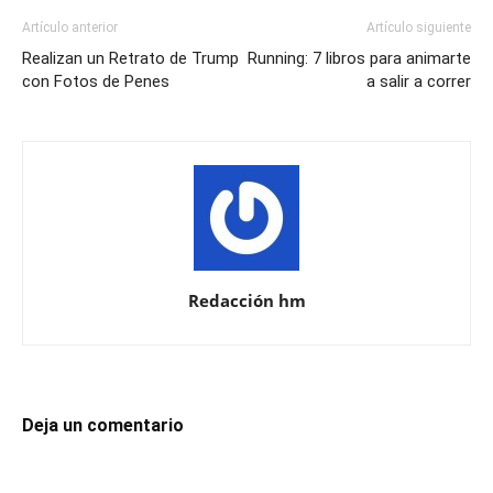
Artículo anterior
Artículo siguiente
Realizan un Retrato de Trump
Running: 7 libros para animarte
con Fotos de Penes
a salir a correr
Redacción hm
Deja un comentario