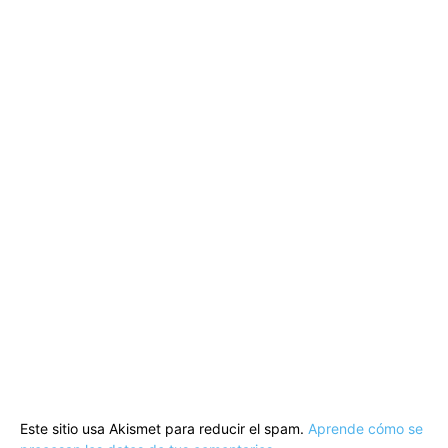
Este sitio usa Akismet para reducir el spam.
Aprende cómo se