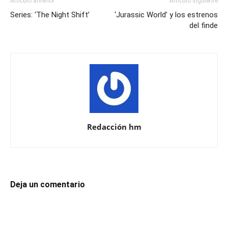
Artículo anterior
Artículo siguiente
Series: ‘The Night Shift’
‘Jurassic World’ y los estrenos
del finde
Redacción hm
Deja un comentario