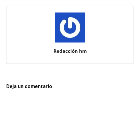
Redacción hm
Deja un comentario