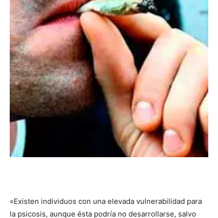
«Existen individuos con una elevada vulnerabilidad para
la psicosis, aunque ésta podría no desarrollarse, salvo