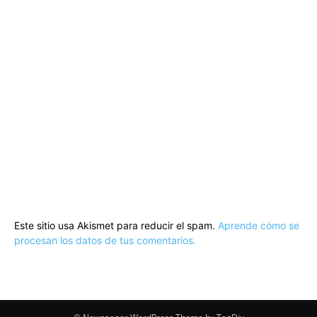
Este sitio usa Akismet para reducir el spam.
Aprende cómo se
procesan los datos de tus comentarios.