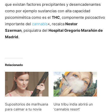
que existan factores precipitantes y desencadenantes
como por ejemplo sustancias con alta capacidad
psicomimética como es el
THC
, componente psicoactivo
importante del
cannabis
«, recalca
Nestor
Szerman
, psiquiatra del
Hospital Gregorio Marañón de
Madrid
.
Relacionado
Supositorios de marihuana
Una tribu india abrirá un
para calmar a tu novia
‘cannabis resort’