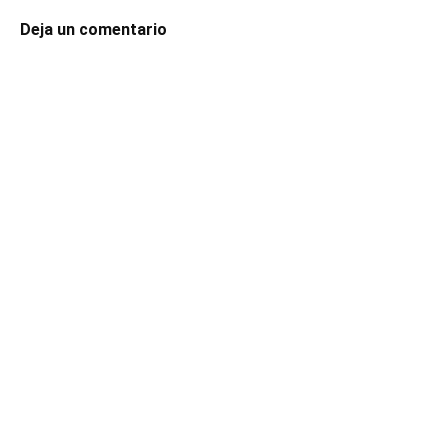
Deja un comentario