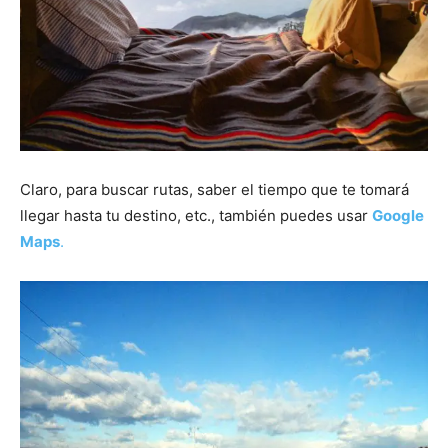
Claro, para buscar rutas, saber el tiempo que te tomará
llegar hasta tu destino, etc., también puedes usar
Google
Maps
.