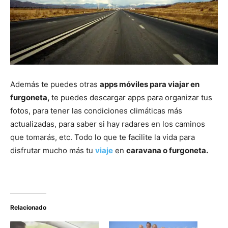
Además te puedes otras
apps móviles para viajar en
furgoneta,
te puedes descargar apps para organizar tus
fotos, para tener las condiciones climáticas más
actualizadas, para saber si hay radares en los caminos
que tomarás, etc. Todo lo que te facilite la vida para
disfrutar mucho más tu
viaje
en
caravana o furgoneta.
Relacionado