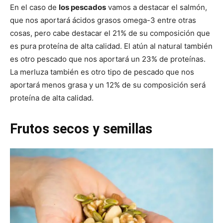
En el caso de
los pescados
vamos a destacar el salmón,
que nos aportará ácidos grasos omega-3 entre otras
cosas, pero cabe destacar el 21% de su composición que
es pura proteína de alta calidad. El atún al natural también
es otro pescado que nos aportará un 23% de proteínas.
La merluza también es otro tipo de pescado que nos
aportará menos grasa y un 12% de su composición será
proteína de alta calidad.
Frutos secos y semillas