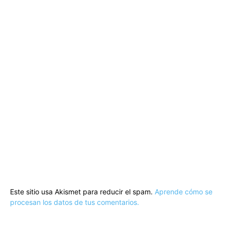
Este sitio usa Akismet para reducir el spam.
Aprende cómo se
procesan los datos de tus comentarios.