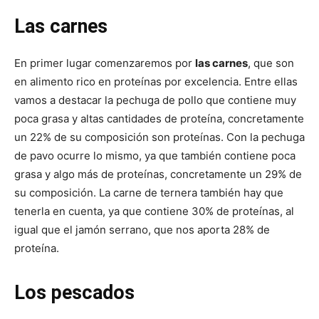
Las carnes
En primer lugar comenzaremos por
las carnes
, que son
en alimento rico en proteínas por excelencia. Entre ellas
vamos a destacar la pechuga de pollo que contiene muy
poca grasa y altas cantidades de proteína, concretamente
un 22% de su composición son proteínas. Con la pechuga
de pavo ocurre lo mismo, ya que también contiene poca
grasa y algo más de proteínas, concretamente un 29% de
su composición. La carne de ternera también hay que
tenerla en cuenta, ya que contiene 30% de proteínas, al
igual que el jamón serrano, que nos aporta 28% de
proteína.
Los pescados