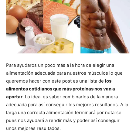
Para ayudaros un poco más a la hora de elegir una
alimentación adecuada para nuestros músculos lo que
queremos hacer con este post es una lista de
los
alimentos cotidianos que más proteínas nos van a
aportar
. Lo ideal es saber combinarlos de la manera
adecuada para así conseguir los mejores resultados. A la
larga una correcta alimentación terminará por notarse,
pues nos ayudará a rendir más y poder así conseguir
unos mejores resultados.