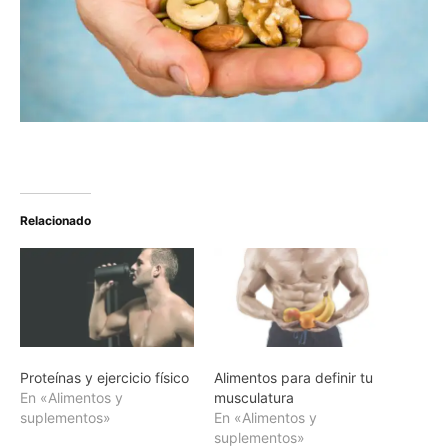
Relacionado
Proteínas y ejercicio físico
Alimentos para definir tu
En «Alimentos y
musculatura
suplementos»
En «Alimentos y
suplementos»