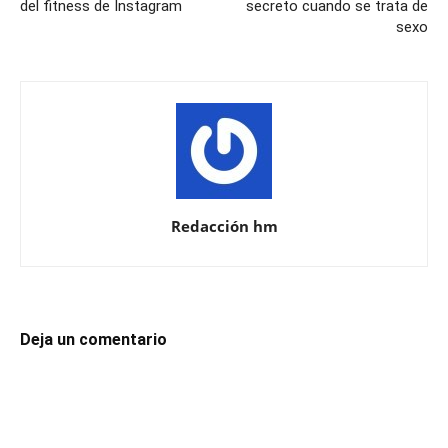
del fitness de Instagram
secreto cuando se trata de
sexo
Redacción hm
Deja un comentario