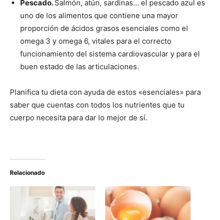
Pescado.
Salmón, atún, sardinas… el pescado azul es
uno de los alimentos que contiene una mayor
proporción de ácidos grasos esenciales como el
omega 3 y omega 6, vitales para el correcto
funcionamiento del sistema cardiovascular y para el
buen estado de las articulaciones.
Planifica tu dieta con ayuda de estos «esenciales» para
saber que cuentas con todos los nutrientes que tu
cuerpo necesita para dar lo mejor de sí.
Relacionado