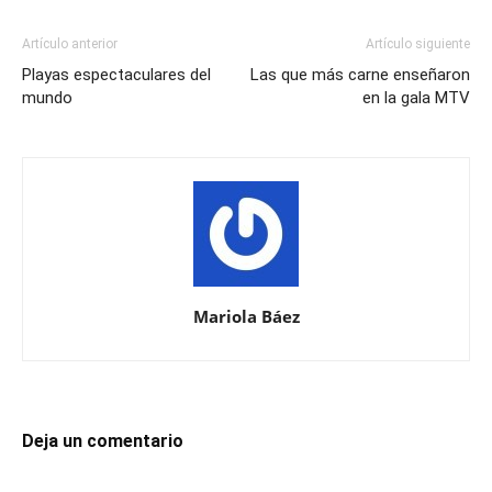
Artículo anterior
Artículo siguiente
Playas espectaculares del
Las que más carne enseñaron
mundo
en la gala MTV
Mariola Báez
Deja un comentario