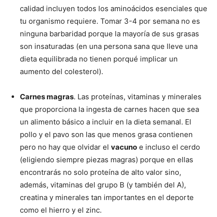
calidad incluyen todos los aminoácidos esenciales que
tu organismo requiere. Tomar 3-4 por semana no es
ninguna barbaridad porque la mayoría de sus grasas
son insaturadas (en una persona sana que lleve una
dieta equilibrada no tienen porqué implicar un
aumento del colesterol).
Carnes magras
. Las proteínas, vitaminas y minerales
que proporciona la ingesta de carnes hacen que sea
un alimento básico a incluir en la dieta semanal. El
pollo y el pavo son las que menos grasa contienen
pero no hay que olvidar el
vacuno
e incluso el cerdo
(eligiendo siempre piezas magras) porque en ellas
encontrarás no solo proteína de alto valor sino,
además, vitaminas del grupo B (y también del A),
creatina y minerales tan importantes en el deporte
como el hierro y el zinc.