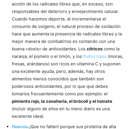
acción de los radicales libres que, en exceso, son
responsables del deterioro y envejecimiento celular.
Cuando hacemos deporte, al incrementarse el
consumo de oxígeno, el natural proceso de oxidación
hace que aumenta la presencia de radicales libres y la
mejor manera de combatirlos es contando con una
buena «dosis» de antioxidantes. Los
cítricos
como la
naranja, el pomelo o el limón, y los
frutos rojos
(moras,
fresas, arándanos) son ricos en vitamina C y suponen
una excelente ayuda, pero, además, hay otros
alimentos menos conocidos que también son
poderosos antioxidantes, por lo que que debes
tomarlos frecuentemente como por ejemplo: el
pimiento rojo, la zanahoria, el brócoli y el tomate
(incluir alguno de ellos en tu menú diario es una
excelente idea).
Huevos
.
¡Que no falten! porque sus proteína de alta