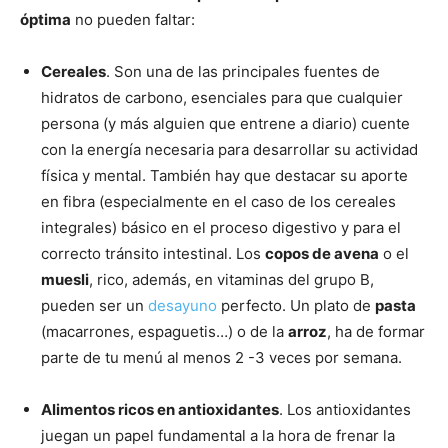
óptima
no pueden faltar:
Cereales
. Son una de las principales fuentes de
hidratos de carbono, esenciales para que cualquier
persona (y más alguien que entrene a diario) cuente
con la energía necesaria para desarrollar su actividad
física y mental. También hay que destacar su aporte
en fibra (especialmente en el caso de los cereales
integrales) básico en el proceso digestivo y para el
correcto tránsito intestinal. Los
copos de avena
o el
muesli
, rico, además, en vitaminas del grupo B,
pueden ser un
desayuno
perfecto. Un plato de
pasta
(macarrones, espaguetis…) o de la
arroz
, ha de formar
parte de tu menú al menos 2 -3 veces por semana.
Alimentos ricos en antioxidantes
. Los antioxidantes
juegan un papel fundamental a la hora de frenar la