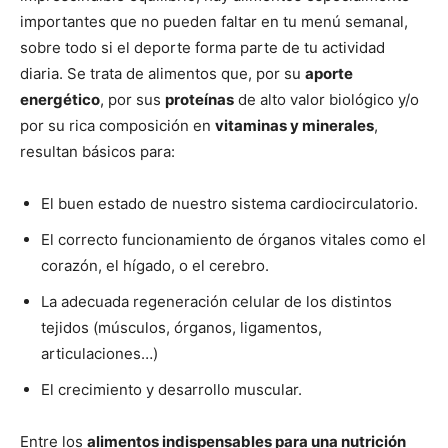
importantes que no pueden faltar en tu menú semanal,
sobre todo si el deporte forma parte de tu actividad
diaria. Se trata de alimentos que, por su
aporte
energético
, por sus
proteínas
de alto valor biológico y/o
por su rica composición en
vitaminas y minerales
,
resultan básicos para:
El buen estado de nuestro sistema cardiocirculatorio.
El correcto funcionamiento de órganos vitales como el
corazón, el hígado, o el cerebro.
La adecuada regeneración celular de los distintos
tejidos (músculos, órganos, ligamentos,
articulaciones…)
El crecimiento y desarrollo muscular.
Entre los
alimentos indispensables para una nutrición