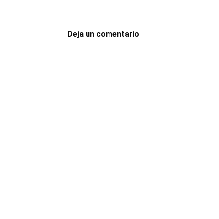
Deja un comentario