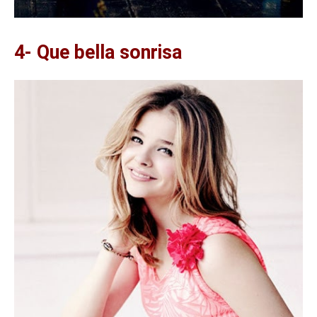
4- Que bella sonrisa