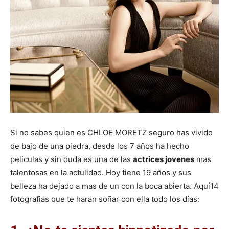
Si no sabes quien es CHLOE MORETZ seguro has vivido
de bajo de una piedra, desde los 7 años ha hecho
peliculas y sin duda es una de las
actrices jovenes
mas
talentosas en la actulidad. Hoy tiene 19 años y sus
belleza ha dejado a mas de un con la boca abierta. Aquí14
fotografias que te haran soñar con ella todo los días: