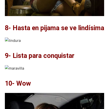
8- Hasta en pijama se ve lindísima
9- Lista para conquistar
10- Wow