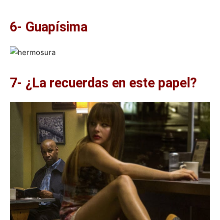
6- Guapísima
7- ¿La recuerdas en este papel?