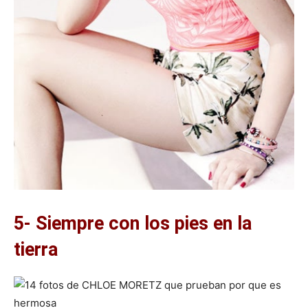
5- Siempre con los pies en la
tierra