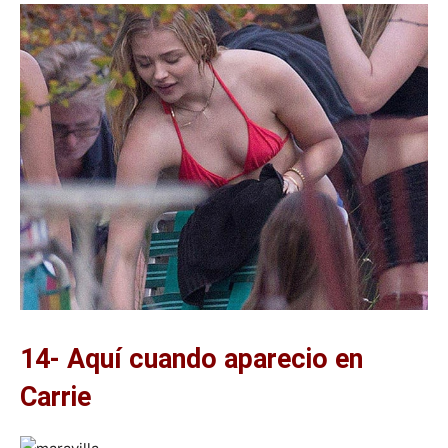
14- Aquí cuando aparecio en
Carrie