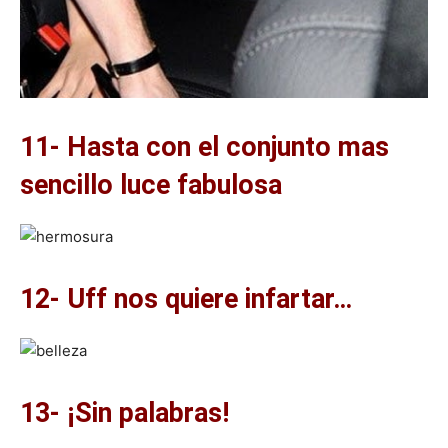
11- Hasta con el conjunto mas
sencillo luce fabulosa
12- Uff nos quiere infartar…
13- ¡Sin palabras!