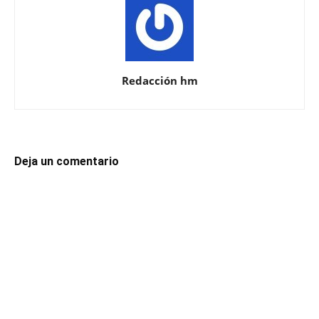
Redacción hm
Deja un comentario