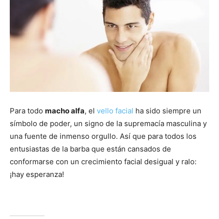
Para todo
macho alfa
, el
vello facial
ha sido siempre un
símbolo de poder, un signo de la supremacía masculina y
una fuente de inmenso orgullo. Así que para todos los
entusiastas de la barba que están cansados de
conformarse con un crecimiento facial desigual y ralo:
¡hay esperanza!