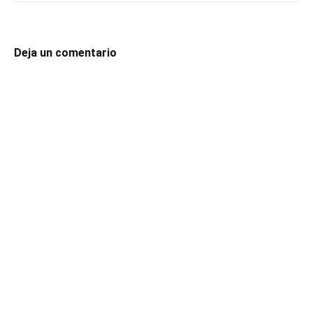
Deja un comentario