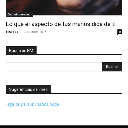
Cuidado personal
Lo que el aspecto de tus manos dice de ti
Elisabet
-
12 octubre, 2018
0
Busca en HM
Sugerencias del mes
regalos para invitados boda