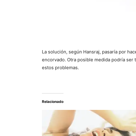
La solución, según Hansraj, pasaría por hac
encorvado. Otra posible medida podría ser 
estos problemas.
Relacionado