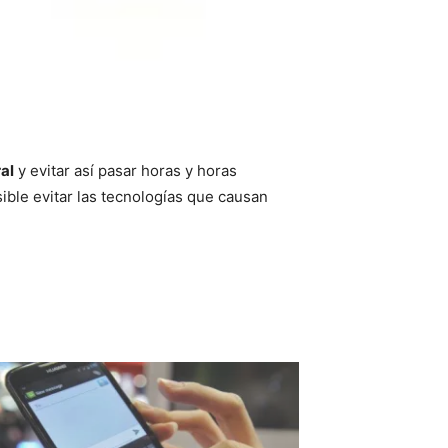
al
y evitar así pasar horas y horas
ible evitar las tecnologías que causan