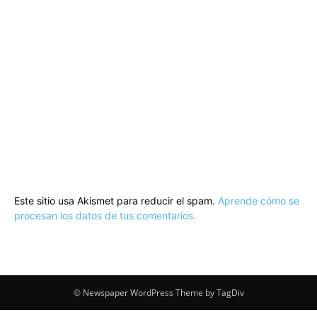
Este sitio usa Akismet para reducir el spam.
Aprende cómo se
procesan los datos de tus comentarios.
© Newspaper WordPress Theme by TagDiv