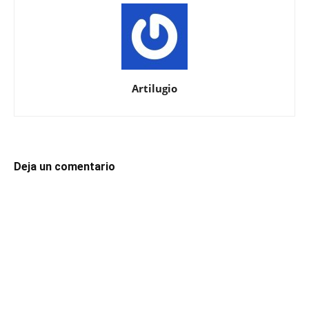
Artilugio
Deja un comentario