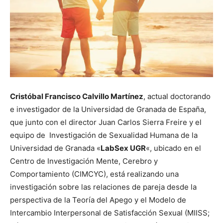
Cristóbal Francisco Calvillo Martínez
, actual doctorando
e investigador de la Universidad de Granada de España,
que junto con el director Juan Carlos Sierra Freire y el
equipo de Investigación de Sexualidad Humana de la
Universidad de Granada «
LabSex UGR
«, ubicado en el
Centro de Investigación Mente, Cerebro y
Comportamiento (CIMCYC), está realizando una
investigación sobre las relaciones de pareja desde la
perspectiva de la Teoría del Apego y el Modelo de
Intercambio Interpersonal de Satisfacción Sexual (MIISS;