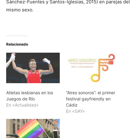
Sánchez-Fuentes y Santos-Iglesias, 2015) en parejas del
mismo sexo.
Relacionado
Atletas lesbianas en los
“Aires sonoros”: el primer
Juegos de Río
festival gayfriendly en
En «Actualidad»
Cádiz
En «GAY»