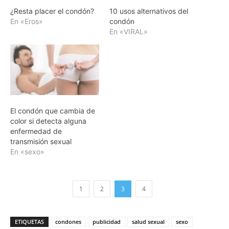
¿Resta placer el condón?
10 usos alternativos del
En «Eros»
condón
En «VIRAL»
El condón que cambia de
color si detecta alguna
enfermedad de
transmisión sexual
En «sexo»
1
2
3
4
ETIQUETAS
condones
publicidad
salud sexual
sexo