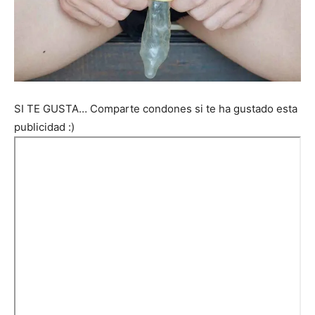
SI TE GUSTA… Comparte condones si te ha gustado esta
publicidad :)