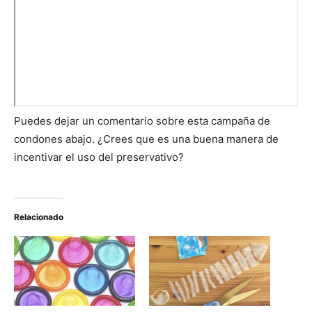
Puedes dejar un comentario sobre esta campaña de
condones abajo. ¿Crees que es una buena manera de
incentivar el uso del preservativo?
Relacionado