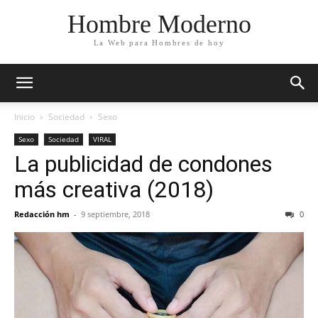
Hombre Moderno
La Web para Hombres de hoy
Inicio
Sociedad
Sexo
Sexo
Sociedad
VIRAL
La publicidad de condones
más creativa (2018)
Redacción hm
-
9 septiembre, 2018
0