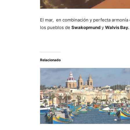
El mar, en combinación y perfecta armonía 
los pueblos de
Swakopmund
y
Walvis Bay.
Relacionado