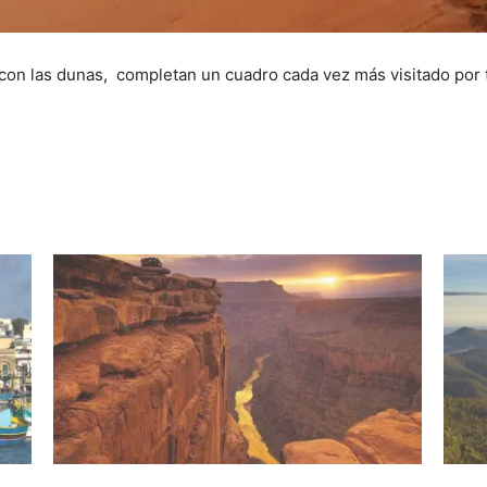
con las dunas, completan un cuadro cada vez más visitado por t