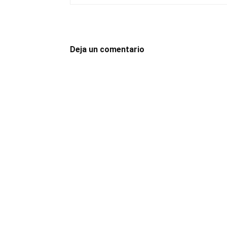
Deja un comentario