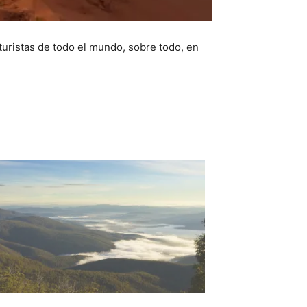
uristas de todo el mundo, sobre todo, en