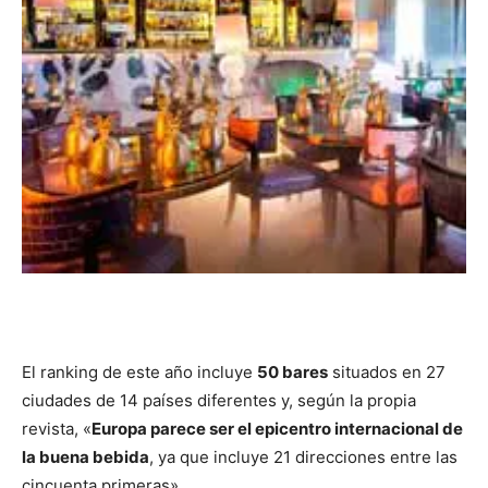
El ranking de este año incluye
50 bares
situados en 27
ciudades de 14 países diferentes y, según la propia
revista, «
Europa parece ser el epicentro internacional de
la buena bebida
, ya que incluye 21 direcciones entre las
cincuenta primeras».