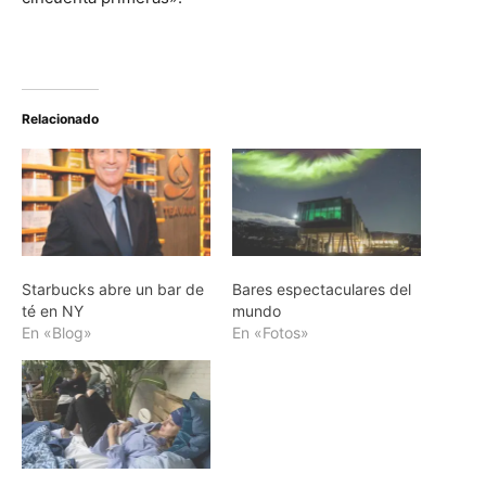
Relacionado
Starbucks abre un bar de
Bares espectaculares del
té en NY
mundo
En «Blog»
En «Fotos»