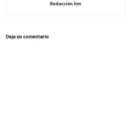
Redacción hm
Deja un comentario