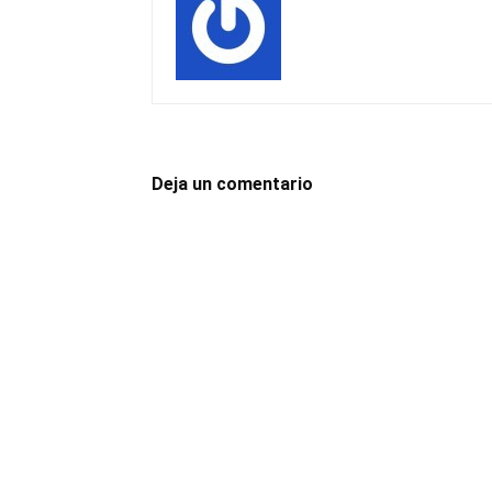
Deja un comentario