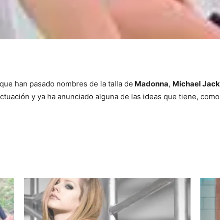
 que han pasado nombres de la talla de
Madonna
,
Michael Jac
tuación y ya ha anunciado alguna de las ideas que tiene, como 