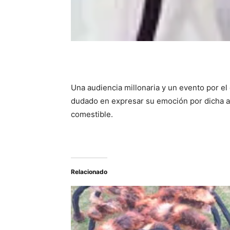
Una audiencia millonaria y un evento por el
dudado en expresar su emoción por dicha ac
comestible.
Relacionado